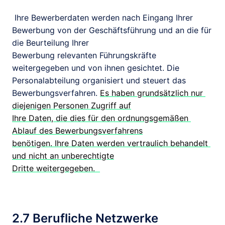
 Ihre Bewerberdaten werden nach Eingang Ihrer

Bewerbung von der Geschäftsführung und an die für 
die Beurteilung Ihrer

Bewerbung relevanten Führungskräfte 
weitergegeben und von ihnen gesichtet. Die

Personalabteilung organisiert und steuert das 
Bewerbungsverfahren. 
Es haben grundsätzlich nur 
diejenigen Personen Zugriff auf

Ihre Daten, die dies für den ordnungsgemäßen 
Ablauf des Bewerbungsverfahrens

benötigen. Ihre Daten werden vertraulich behandelt 
und nicht an unberechtigte

Dritte weitergegeben.  
2.7 Berufliche Netzwerke