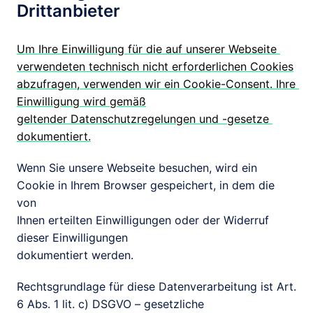
Drittanbieter
Um Ihre Einwilligung für die auf unserer Webseite 
verwendeten technisch nicht erforderlichen Cookies

abzufragen, verwenden wir ein Cookie-Consent. Ihre 
Einwilligung wird gemäß

geltender Datenschutzregelungen und -gesetze 
dokumentiert.
Wenn Sie unsere Webseite besuchen, wird ein 
Cookie in Ihrem Browser gespeichert, in dem die 
von

Ihnen erteilten Einwilligungen oder der Widerruf 
dieser Einwilligungen

dokumentiert werden. 
Rechtsgrundlage für diese Datenverarbeitung ist Art. 
6 Abs. 1 lit. c) DSGVO – gesetzliche
