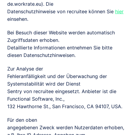
de.workrate.eu). Die

Datenschutzhinweise von recruitee können Sie 
hier
einsehen. 
Bei Besuch dieser Website werden automatisch 
Zugriffsdaten erhoben.

Detaillierte Informationen entnehmen Sie bitte 
diesen Datenschutzhinweisen.
Zur Analyse der

Fehleranfälligkeit und der Überwachung der 
Systemstabilität wird der Dienst

Sentry von recruitee eingesetzt. Anbieter ist die 
Functional Software, Inc.,

132 Hawthorne St., San Francisco, CA 94107, USA. 
Für den oben

angegebenen Zweck werden Nutzerdaten erhoben, 