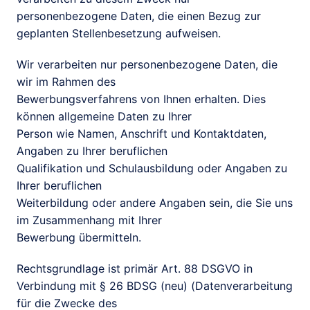
personenbezogene Daten, die einen Bezug zur

geplanten Stellenbesetzung aufweisen.
Wir verarbeiten nur personenbezogene Daten, die 
wir im Rahmen des

Bewerbungsverfahrens von Ihnen erhalten. Dies 
können allgemeine Daten zu Ihrer

Person wie Namen, Anschrift und Kontaktdaten, 
Angaben zu Ihrer beruflichen

Qualifikation und Schulausbildung oder Angaben zu 
Ihrer beruflichen

Weiterbildung oder andere Angaben sein, die Sie uns 
im Zusammenhang mit Ihrer

Bewerbung übermitteln.
Rechtsgrundlage ist primär Art. 88 DSGVO in

Verbindung mit § 26 BDSG (neu) (Datenverarbeitung 
für die Zwecke des
