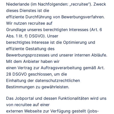
Niederlande (im Nachfolgenden: „recruitee“). Zweck 
dieses Dienstes ist die

effiziente Durchführung von Bewerbungsverfahren. 
Wir nutzen recruitee auf

Grundlage unseres berechtigten Interesses (Art. 6 
Abs. 1 lit. f) DSGVO). Unser

berechtigtes Interesse ist die Optimierung und 
effiziente Gestaltung des

Bewerbungsprozesses und unserer internen Abläufe. 
Mit dem Anbieter haben wir

einen Vertrag zur Auftragsverarbeitung gemäß Art. 
28 DSGVO geschlossen, um die

Einhaltung der datenschutzrechtlichen 
Bestimmungen zu gewährleisten.
Das Jobportal und dessen Funktionalitäten wird uns 
von recruitee auf einer

externen Webseite zur Verfügung gestellt (jobs-