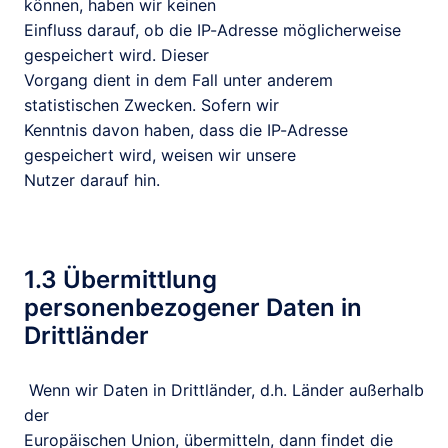
können, haben wir keinen

Einfluss darauf, ob die IP-Adresse möglicherweise 
gespeichert wird. Dieser

Vorgang dient in dem Fall unter anderem 
statistischen Zwecken. Sofern wir

Kenntnis davon haben, dass die IP-Adresse 
gespeichert wird, weisen wir unsere

Nutzer darauf hin.
1.3 Übermittlung 
personenbezogener Daten in 
Drittländer
 Wenn wir Daten in Drittländer, d.h. Länder außerhalb 
der

Europäischen Union, übermitteln, dann findet die 