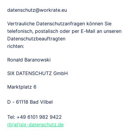
datenschutz@workrate.eu
Vertrauliche Datenschutzanfragen können Sie

telefonisch, postalisch oder per E-Mail an unseren 
Datenschutzbeauftragten

richten: 
Ronald Baranowski
SIX DATENSCHUTZ GmbH
Marktplatz 6

D - 61118 Bad Vilbel

rb(at)six-datenschutz.de