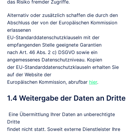
das Risiko fremder Zugriffe.
Alternativ oder zusätzlich schaffen die durch den

Abschluss der von der Europäischen Kommission 
erlassenen

EU-Standarddatenschutzklauseln mit der 
empfangenden Stelle geeignete Garantien

nach Art. 46 Abs. 2 c) DSGVO sowie ein 
angemessenes Datenschutzniveau. Kopien

der EU-Standarddatenschutzklauseln erhalten Sie 
auf der Website der

Europäischen Kommission, abrufbar 
hier
.
1.4 Weitergabe der Daten an Dritte
 Eine Übermittlung Ihrer Daten an unberechtigte 
Dritte

findet nicht statt. Soweit externe Dienstleister Ihre 