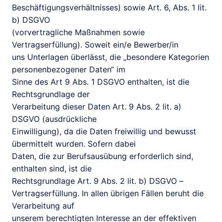
Beschäftigungsverhältnisses) sowie Art. 6, Abs. 1 lit. 
b) DSGVO

(vorvertragliche Maßnahmen sowie 
Vertragserfüllung). Soweit ein/e Bewerber/in

uns Unterlagen überlässt, die „besondere Kategorien 
personenbezogener Daten“ im

Sinne des Art 9 Abs. 1 DSGVO enthalten, ist die 
Rechtsgrundlage der

Verarbeitung dieser Daten Art. 9 Abs. 2 lit. a) 
DSGVO (ausdrückliche

Einwilligung), da die Daten freiwillig und bewusst 
übermittelt wurden. Sofern dabei

Daten, die zur Berufsausübung erforderlich sind, 
enthalten sind, ist die

Rechtsgrundlage Art. 9 Abs. 2 lit. b) DSGVO – 
Vertragserfüllung. In allen übrigen Fällen beruht die 
Verarbeitung auf

unserem berechtigten Interesse an der effektiven 