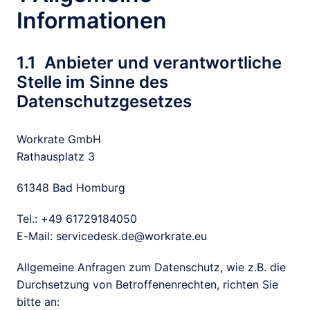
Informationen
1.1  Anbieter und verantwortliche 
Stelle im Sinne des 
Datenschutzgesetzes
Workrate GmbH

Rathausplatz 3
61348 Bad Homburg 
Tel.: +49 61729184050

E-Mail: servicedesk.de@workrate.eu
Allgemeine Anfragen zum Datenschutz, wie z.B. die

Durchsetzung von Betroffenenrechten, richten Sie 
bitte an: