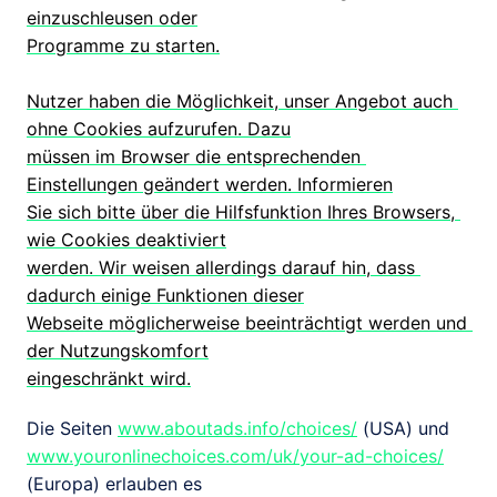
einzuschleusen oder

Programme zu starten.

Nutzer haben die Möglichkeit, unser Angebot auch 
ohne Cookies aufzurufen. Dazu

müssen im Browser die entsprechenden 
Einstellungen geändert werden. Informieren

Sie sich bitte über die Hilfsfunktion Ihres Browsers, 
wie Cookies deaktiviert

werden. Wir weisen allerdings darauf hin, dass 
dadurch einige Funktionen dieser

Webseite möglicherweise beeinträchtigt werden und 
der Nutzungskomfort

eingeschränkt wird.
Die Seiten 
www.aboutads.info/choices/
 (USA) und 
www.youronlinechoices.com/uk/your-ad-choices/
(Europa) erlauben es
