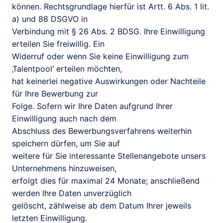
können. Rechtsgrundlage hierfür ist Artt. 6 Abs. 1 lit. 
a) und 88 DSGVO in

Verbindung mit § 26 Abs. 2 BDSG. Ihre Einwilligung 
erteilen Sie freiwillig. Ein

Widerruf oder wenn Sie keine Einwilligung zum 
‚Talentpool‘ erteilen möchten,

hat keinerlei negative Auswirkungen oder Nachteile 
für Ihre Bewerbung zur

Folge. Sofern wir Ihre Daten aufgrund Ihrer 
Einwilligung auch nach dem

Abschluss des Bewerbungsverfahrens weiterhin 
speichern dürfen, um Sie auf

weitere für Sie interessante Stellenangebote unsers 
Unternehmens hinzuweisen,

erfolgt dies für maximal 24 Monate; anschließend 
werden Ihre Daten unverzüglich

gelöscht, zählweise ab dem Datum Ihrer jeweils 
letzten Einwilligung.