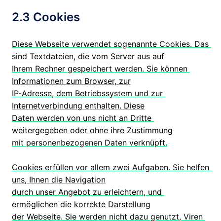
2.3 Cookies
Diese Webseite verwendet sogenannte Cookies. Das 
sind Textdateien, die vom Server aus auf

Ihrem Rechner gespeichert werden. Sie können 
Informationen zum Browser, zur

IP-Adresse, dem Betriebssystem und zur 
Internetverbindung enthalten. Diese

Daten werden von uns nicht an Dritte 
weitergegeben oder ohne ihre Zustimmung

mit personenbezogenen Daten verknüpft.

Cookies erfüllen vor allem zwei Aufgaben. Sie helfen 
uns, Ihnen die Navigation

durch unser Angebot zu erleichtern, und 
ermöglichen die korrekte Darstellung

der Webseite. Sie werden nicht dazu genutzt, Viren 