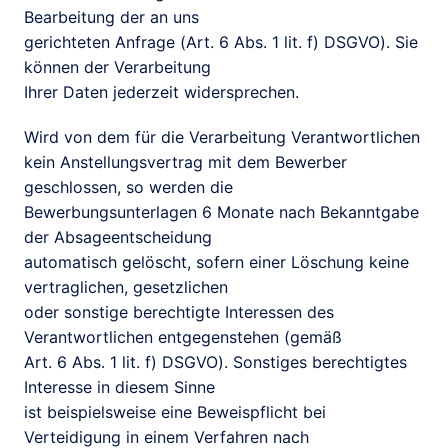
Bearbeitung der an uns

gerichteten Anfrage (Art. 6 Abs. 1 lit. f) DSGVO). Sie 
können der Verarbeitung

Ihrer Daten jederzeit widersprechen.
Wird von dem für die Verarbeitung Verantwortlichen

kein Anstellungsvertrag mit dem Bewerber 
geschlossen, so werden die

Bewerbungsunterlagen 6 Monate nach Bekanntgabe 
der Absageentscheidung

automatisch gelöscht, sofern einer Löschung keine 
vertraglichen, gesetzlichen

oder sonstige berechtigte Interessen des 
Verantwortlichen entgegenstehen (gemäß

Art. 6 Abs. 1 lit. f) DSGVO). Sonstiges berechtigtes 
Interesse in diesem Sinne

ist beispielsweise eine Beweispflicht bei 
Verteidigung in einem Verfahren nach
