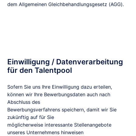
dem Allgemeinen Gleichbehandlungsgesetz (AGG).
Einwilligung / Datenverarbeitung 
für den Talentpool 
Sofern Sie uns Ihre Einwilligung dazu erteilen, 
können wir Ihre Bewerbungsdaten auch nach 
Abschluss des

Bewerbungsverfahrens speichern, damit wir Sie 
zukünftig auf für Sie

möglicherweise interessante Stellenangebote 
unseres Unternehmens hinweisen
