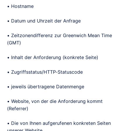
• Hostname

• Datum und Uhrzeit der Anfrage

• Zeitzonendifferenz zur Greenwich Mean Time 
(GMT)

• Inhalt der Anforderung (konkrete Seite)

• Zugriffsstatus/HTTP-Statuscode

• jeweils übertragene Datenmenge

• Website, von der die Anforderung kommt 
(Referrer)

• Die von Ihnen aufgerufenen konkreten Seiten 
unserer Website
