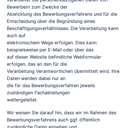
Bewerbern zum Zwecke der

Abwicklung des Bewerbungsverfahrens und für die 
Entscheidung über die Begründung eines 
Beschäftigungsverhältnisses. Die Verarbeitung kann 
auch auf

elektronischem Wege erfolgen. Dies kann 
beispielsweise per E-Mail oder über das

auf dieser Website befindliche Webformular 
erfolgen, das an den für die

Verarbeitung Verantwortlichen übermittelt wird. Ihre 
Daten werden dabei nur an

die für das Bewerbungsverfahren jeweils 
zuständigen Fachabteilungen

weitergeleitet.
Wir weisen Sie darauf hin, dass wir im Rahmen des

Bewerbungsverfahrens auch ggf. öffentlich 
zugängliche Daten einsehen und
