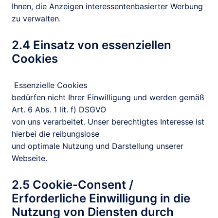
Ihnen, die Anzeigen interessentenbasierter Werbung 
zu verwalten.
2.4 Einsatz von essenziellen 
Cookies
 Essenzielle Cookies

bedürfen nicht Ihrer Einwilligung und werden gemäß 
Art. 6 Abs. 1 lit. f) DSGVO

von uns verarbeitet. Unser berechtigtes Interesse ist 
hierbei die reibungslose

und optimale Nutzung und Darstellung unserer 
Webseite.
2.5 Cookie-Consent / 
Erforderliche Einwilligung in die

Nutzung von Diensten durch 