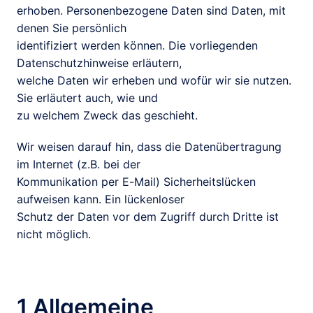
erhoben. Personenbezogene Daten sind Daten, mit 
denen Sie persönlich

identifiziert werden können. Die vorliegenden 
Datenschutzhinweise erläutern,

welche Daten wir erheben und wofür wir sie nutzen. 
Sie erläutert auch, wie und

zu welchem Zweck das geschieht.
Wir weisen darauf hin, dass die Datenübertragung 
im Internet (z.B. bei der

Kommunikation per E-Mail) Sicherheitslücken 
aufweisen kann. Ein lückenloser

Schutz der Daten vor dem Zugriff durch Dritte ist 
nicht möglich.
1 Allgemeine 