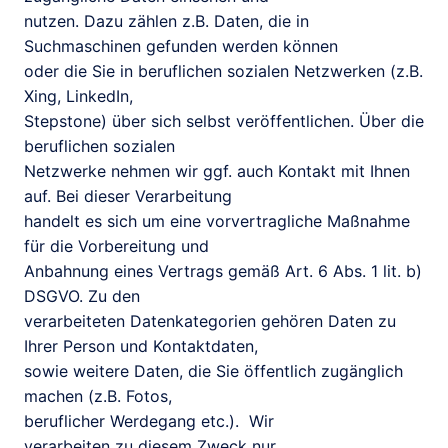
nutzen. Dazu zählen z.B. Daten, die in 
Suchmaschinen gefunden werden können

oder die Sie in beruflichen sozialen Netzwerken (z.B. 
Xing, LinkedIn,

Stepstone) über sich selbst veröffentlichen. Über die 
beruflichen sozialen

Netzwerke nehmen wir ggf. auch Kontakt mit Ihnen 
auf. Bei dieser Verarbeitung

handelt es sich um eine vorvertragliche Maßnahme 
für die Vorbereitung und

Anbahnung eines Vertrags gemäß Art. 6 Abs. 1 lit. b) 
DSGVO. Zu den

verarbeiteten Datenkategorien gehören Daten zu 
Ihrer Person und Kontaktdaten,

sowie weitere Daten, die Sie öffentlich zugänglich 
machen (z.B. Fotos,

beruflicher Werdegang etc.).  Wir

verarbeiten zu diesem Zweck nur 