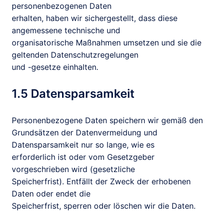
personenbezogenen Daten

erhalten, haben wir sichergestellt, dass diese 
angemessene technische und

organisatorische Maßnahmen umsetzen und sie die 
geltenden Datenschutzregelungen

und -gesetze einhalten.
1.5 Datensparsamkeit
Personenbezogene Daten speichern wir gemäß den

Grundsätzen der Datenvermeidung und 
Datensparsamkeit nur so lange, wie es

erforderlich ist oder vom Gesetzgeber 
vorgeschrieben wird (gesetzliche

Speicherfrist). Entfällt der Zweck der erhobenen 
Daten oder endet die

Speicherfrist, sperren oder löschen wir die Daten.