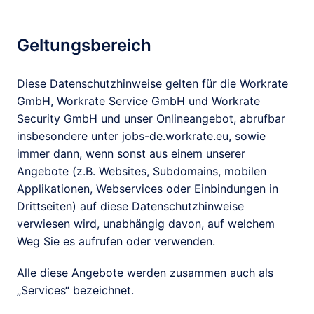
Geltungsbereich
Diese Datenschutzhinweise gelten für die Workrate 
GmbH, Workrate Service GmbH und Workrate 
Security GmbH und unser Onlineangebot, abrufbar 
insbesondere unter jobs-de.workrate.eu, sowie 
immer dann, wenn sonst aus einem unserer 
Angebote (z.B. Websites, Subdomains, mobilen 
Applikationen, Webservices oder Einbindungen in 
Drittseiten) auf diese Datenschutzhinweise 
verwiesen wird, unabhängig davon, auf welchem 
Weg Sie es aufrufen oder verwenden.
Alle diese Angebote werden zusammen auch als 
„Services“ bezeichnet.