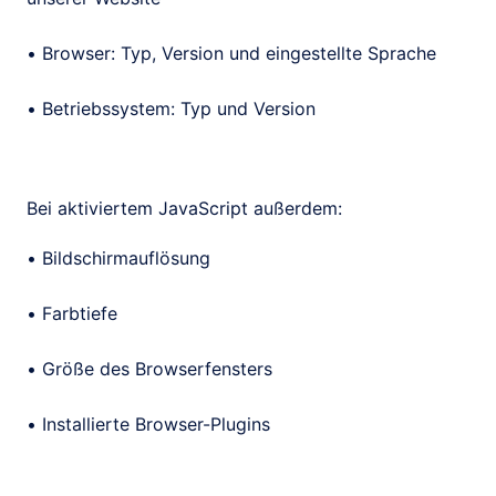
• Browser: Typ, Version und eingestellte Sprache

• Betriebssystem: Typ und Version
Bei aktiviertem JavaScript außerdem:
• Bildschirmauflösung

• Farbtiefe

• Größe des Browserfensters

• Installierte Browser-Plugins