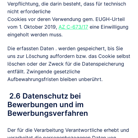
Verpflichtung, die darin besteht, dass für technisch 
nicht erforderliche

Cookies vor deren Verwendung gem. EUGH-Urteil 
vom 1. Oktober 2019, 
AZ C-673/17
 eine Einwilligung

eingeholt werden muss.
Die erfassten Daten . werden gespeichert, bis Sie 
uns zur Löschung auffordern bzw. das Cookie selbst

löschen oder der Zweck für die Datenspeicherung 
entfällt. Zwingende gesetzliche

Aufbewahrungsfristen bleiben unberührt.
 2.6 Datenschutz bei 
Bewerbungen und im 
Bewerbungsverfahren
Der für die Verarbeitung Verantwortliche erhebt und 
verarbeitet die personenbezogenen Daten von 