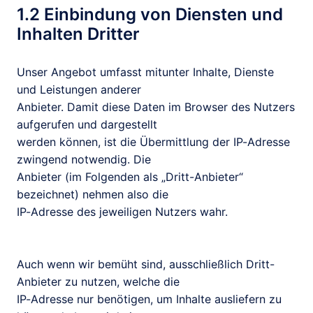
1.2 Einbindung von Diensten und 
Inhalten Dritter
Unser Angebot umfasst mitunter Inhalte, Dienste 
und Leistungen anderer

Anbieter. Damit diese Daten im Browser des Nutzers 
aufgerufen und dargestellt

werden können, ist die Übermittlung der IP-Adresse 
zwingend notwendig. Die

Anbieter (im Folgenden als „Dritt-Anbieter“ 
bezeichnet) nehmen also die

IP-Adresse des jeweiligen Nutzers wahr.

Auch wenn wir bemüht sind, ausschließlich Dritt-
Anbieter zu nutzen, welche die

IP-Adresse nur benötigen, um Inhalte ausliefern zu 