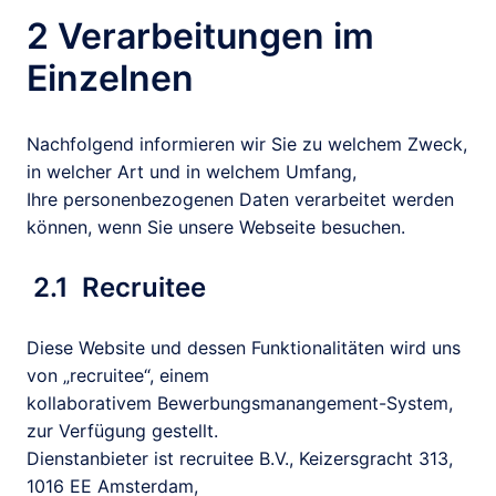
2 Verarbeitungen im 
Einzelnen
Nachfolgend informieren wir Sie zu welchem Zweck, 
in welcher Art und in welchem Umfang,

Ihre personenbezogenen Daten verarbeitet werden 
können, wenn Sie unsere Webseite besuchen.
 2.1  Recruitee
Diese Website und dessen Funktionalitäten wird uns 
von „recruitee“, einem

kollaborativem Bewerbungsmanangement-System, 
zur Verfügung gestellt.

Dienstanbieter ist recruitee B.V., Keizersgracht 313, 
1016 EE Amsterdam,
