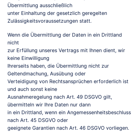
Übermittlung ausschließlich

unter Einhaltung der gesetzlich geregelten 
Zulässigkeitsvoraussetzungen statt.
Wenn die Übermittlung der Daten in ein Drittland 
nicht

zur Erfüllung unseres Vertrags mit Ihnen dient, wir 
keine Einwilligung

Ihrerseits haben, die Übermittlung nicht zur 
Geltendmachung, Ausübung oder

Verteidigung von Rechtsansprüchen erforderlich ist 
und auch sonst keine

Ausnahmeregelung nach Art. 49 DSGVO gilt, 
übermitteln wir Ihre Daten nur dann

in ein Drittland, wenn ein Angemessenheitsbeschluss 
nach Art. 45 DSGVO oder

geeignete Garantien nach Art. 46 DSGVO vorliegen.