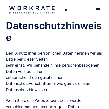
Zum
Inhalt
DE
Startseite
springen
Datenschutzhinweis
e
Den Schutz Ihrer persönlichen Daten nehmen wir als 
Betreiber dieser Seiten

sehr ernst. Wir behandeln Ihre personenbezogenen 
Daten vertraulich und

entsprechend den gesetzlichen 
Datenschutzvorschriften sowie gemäß diesen

Datenschutzhinweisen.
Wenn Sie diese Website benutzen, werden 
verschiedene personenbezogene Daten
