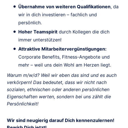
Übernahme von weiteren Qualifikationen
, da
wir in dich investieren – fachlich und
persönlich.
Hoher Teamspirit
durch Kollegen die dich
immer unterstützen!
Attraktive Mitarbeitervergünstigungen:
Corporate Benefits, Fitness-Angebote und
mehr – weil uns dein Wohl am Herzen liegt.
Warum m/w/d? Weil wir eben das sind und es auch
verkörpern! Das bedeutet, dass wir nicht nach
sozialen, ethnischen oder anderen persönlichen
Eigenschaften werten, sondern bei uns zählt die
Persönlichkeit!
Wir sind neugierig darauf Dich kennenzulernen!
Bewirb Dich jetzt!