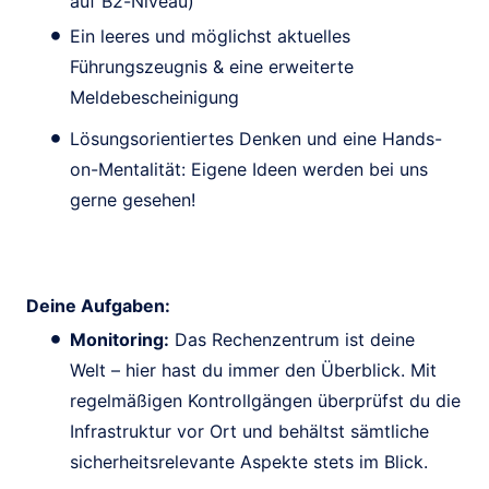
auf B2-Niveau)
Ein leeres und möglichst aktuelles
Führungszeugnis & eine erweiterte
Meldebescheinigung
Lösungsorientiertes Denken und eine Hands-
on-Mentalität: Eigene Ideen werden bei uns
gerne gesehen!
Deine Aufgaben:
Monitoring:
Das Rechenzentrum ist deine
Welt – hier hast du immer den Überblick. Mit
regelmäßigen Kontrollgängen überprüfst du die
Infrastruktur vor Ort und behältst sämtliche
sicherheitsrelevante Aspekte stets im Blick.