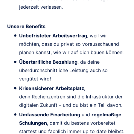
jederzeit verlassen.
Unsere Benefits
Unbefristeter Arbeitsvertrag
, weil wir
möchten, dass du privat so vorausschauend
planen kannst, wie wir auf dich bauen können!
Übertarifliche Bezahlung
, da deine
überdurchschnittliche Leistung auch so
vergütet wird!
Krisensicherer Arbeitsplatz
,
denn Rechenzentren sind die Infrastruktur der
digitalen Zukunft – und du bist ein Teil davon.
Umfassende Einarbeitung
und
regelmäßige
Schulungen
, damit du bestens vorbereitet
startest und fachlich immer up to date bleibst.