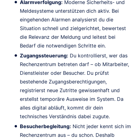
Alarmverfolgung:
Moderne Sicherheits- und
Meldesysteme unterstützen dich aktiv. Bei
eingehenden Alarmen analysierst du die
Situation schnell und zielgerichtet, bewertest
die Relevanz der Meldung und leitest bei
Bedarf die notwendigen Schritte ein.
Zugangssteuerung:
Du kontrollierst, wer das
Rechenzentrum betreten darf – ob Mitarbeiter,
Dienstleister oder Besucher. Du prüfst
bestehende Zugangsberechtigungen,
registrierst neue Zutritte gewissenhaft und
erstellst temporäre Ausweise im System. Da
alles digital abläuft, kommt dir dein
technisches Verständnis dabei zugute.
Besucherbegleitung:
Nicht jeder kennt sich im
Rechenzentrum aus – du schon. Deshalb