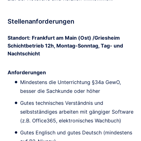
Stellenanforderungen
Standort: Frankfurt am Main (Ost) /Griesheim
Schichtbetrieb 12h, Montag-Sonntag, Tag- und
Nachtschicht
Anforderungen
Mindestens die Unterrichtung §34a GewO,
besser die Sachkunde oder höher
Gutes technisches Verständnis und
selbstständiges arbeiten mit gängiger Software
(z.B. Office365, elektronisches Wachbuch)
Gutes Englisch und gutes Deutsch (mindestens