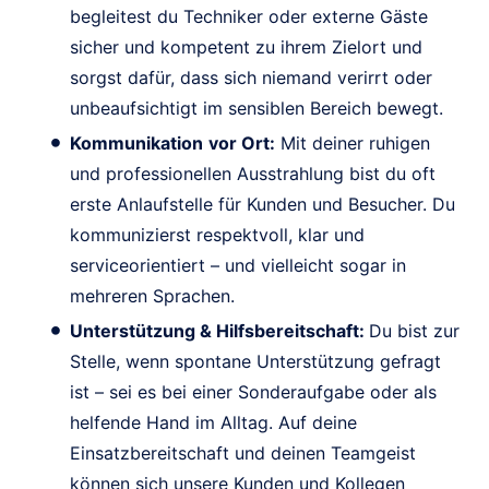
begleitest du Techniker oder externe Gäste
sicher und kompetent zu ihrem Zielort und
sorgst dafür, dass sich niemand verirrt oder
unbeaufsichtigt im sensiblen Bereich bewegt.
Kommunikation
vor Ort:
Mit deiner ruhigen
und professionellen Ausstrahlung bist du oft
erste Anlaufstelle für Kunden und Besucher. Du
kommunizierst respektvoll, klar und
serviceorientiert – und vielleicht sogar in
mehreren Sprachen.
Unterstützung & Hilfsbereitschaft:
Du bist zur
Stelle, wenn spontane Unterstützung gefragt
ist – sei es bei einer Sonderaufgabe oder als
helfende Hand im Alltag. Auf deine
Einsatzbereitschaft und deinen Teamgeist
können sich unsere Kunden und Kollegen