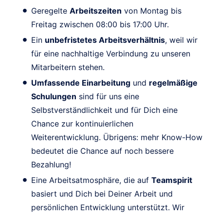
Geregelte
Arbeitszeiten
von Montag bis
Freitag zwischen 08:00 bis 17:00 Uhr.
Ein
unbefristetes Arbeitsverhältnis
, weil wir
für eine nachhaltige Verbindung zu unseren
Mitarbeitern stehen.
Umfassende Einarbeitung
und
regelmäßige
Schulungen
sind für uns eine
Selbstverständlichkeit und für Dich eine
Chance zur kontinuierlichen
Weiterentwicklung. Übrigens: mehr Know-How
bedeutet die Chance auf noch bessere
Bezahlung!
Eine Arbeitsatmosphäre, die auf
Teamspirit
basiert und Dich bei Deiner Arbeit und
persönlichen Entwicklung unterstützt. Wir