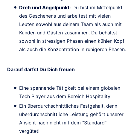
Dreh und Angelpunkt:
Du bist im Mittelpunkt
des Geschehens und arbeitest mit vielen
Leuten sowohl aus deinem Team als auch mit
Kunden und Gästen zusammen. Du behältst
sowohl in stressigen Phasen einen kühlen Kopf
als auch die Konzentration in ruhigeren Phasen.
Darauf darfst Du Dich freuen
Eine spannende Tätigkeit bei einem globalen
Tech Player aus dem Bereich Hospitality
Ein überdurchschnittliches Festgehalt, denn
überdurchschnittliche Leistung gehört unserer
Ansicht nach nicht mit dem "Standard"
vergütet!