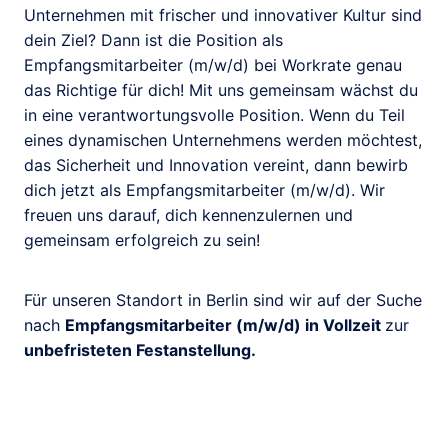
Unternehmen mit frischer und innovativer Kultur sind
dein Ziel? Dann ist die Position als
Empfangsmitarbeiter (m/w/d) bei Workrate genau
das Richtige für dich! Mit uns gemeinsam wächst du
in eine verantwortungsvolle Position. Wenn du Teil
eines dynamischen Unternehmens werden möchtest,
das Sicherheit und Innovation vereint, dann bewirb
dich jetzt als Empfangsmitarbeiter (m/w/d). Wir
freuen uns darauf, dich kennenzulernen und
gemeinsam erfolgreich zu sein!
Für unseren Standort in Berlin sind wir auf der Suche
nach
Empfangsmitarbeiter (m/w/d) in Vollzeit
zur
unbefristeten Festanstellung.