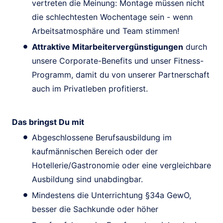
vertreten die Meinung: Montage müssen nicht
die schlechtesten Wochentage sein - wenn
Arbeitsatmosphäre und Team stimmen!
Attraktive Mitarbeitervergünstigungen
durch
unsere Corporate-Benefits und unser Fitness-
Programm, damit du von unserer Partnerschaft
auch im Privatleben profitierst.
Das bringst Du mit
Abgeschlossene Berufsausbildung im
kaufmännischen Bereich oder der
Hotellerie/Gastronomie oder eine vergleichbare
Ausbildung sind unabdingbar.
Mindestens die Unterrichtung §34a GewO,
besser die Sachkunde oder höher