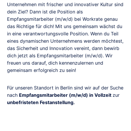
Unternehmen mit frischer und innovativer Kultur sind
dein Ziel? Dann ist die Position als
Empfangsmitarbeiter (m/w/d) bei Workrate genau
das Richtige für dich! Mit uns gemeinsam wächst du
in eine verantwortungsvolle Position. Wenn du Teil
eines dynamischen Unternehmens werden möchtest,
das Sicherheit und Innovation vereint, dann bewirb
dich jetzt als Empfangsmitarbeiter (m/w/d). Wir
freuen uns darauf, dich kennenzulernen und
gemeinsam erfolgreich zu sein!
Für unseren Standort in Berlin sind wir auf der Suche
nach
Empfangsmitarbeiter (m/w/d) in Vollzeit
zur
unbefristeten Festanstellung.