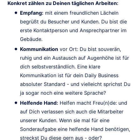
Konkret zählen zu Deinen täglichen Arbeiten:
Empfang:
mit einem freundlichen Lächeln
begrüßt du Besucher und Kunden. Du bist die
erste Kontaktperson und Ansprechpartner im
Gebäude.
Kommunikation
vor Ort: Du bist souverän,
ruhig und ein Austausch auf Augenhöhe ist für
dich selbstverständlich. Eine klare
Kommunikation ist für dein Daily Business
absoluter Standard - und vielleicht sprichst Du
ja sogar noch eine weitere Sprache?
Helfende Hand:
Helfen macht Freu(n)de: und
auf Dich verlassen sich auch die Mitarbeiter
unserer Kunden. Wenn sie mal für eine
Sonderaufgabe eine helfende Hand benötigen,
streckst Du diese gern aus - oder?