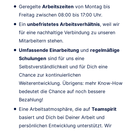
Geregelte
Arbeitszeiten
von Montag bis
Freitag zwischen 08:00 bis 17:00 Uhr.
Ein
unbefristetes Arbeitsverhältnis
, weil wir
für eine nachhaltige Verbindung zu unseren
Mitarbeitern stehen.
Umfassende Einarbeitung
und
regelmäßige
Schulungen
sind für uns eine
Selbstverständlichkeit und für Dich eine
Chance zur kontinuierlichen
Weiterentwicklung. Übrigens: mehr Know-How
bedeutet die Chance auf noch bessere
Bezahlung!
Eine Arbeitsatmosphäre, die auf
Teamspirit
basiert und Dich bei Deiner Arbeit und
persönlichen Entwicklung unterstützt. Wir