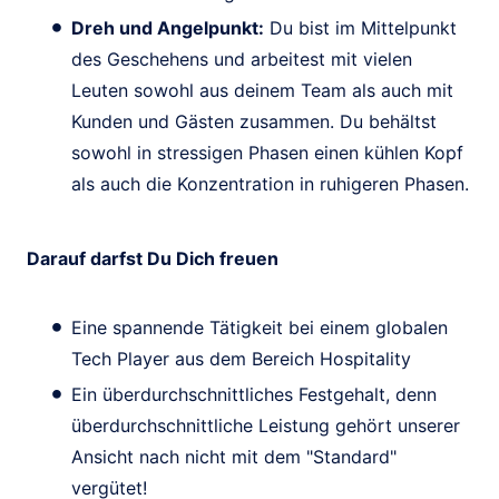
Dreh und Angelpunkt:
Du bist im Mittelpunkt
des Geschehens und arbeitest mit vielen
Leuten sowohl aus deinem Team als auch mit
Kunden und Gästen zusammen. Du behältst
sowohl in stressigen Phasen einen kühlen Kopf
als auch die Konzentration in ruhigeren Phasen.
Darauf darfst Du Dich freuen
Eine spannende Tätigkeit bei einem globalen
Tech Player aus dem Bereich Hospitality
Ein überdurchschnittliches Festgehalt, denn
überdurchschnittliche Leistung gehört unserer
Ansicht nach nicht mit dem "Standard"
vergütet!