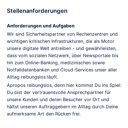
Stellenanforderungen
Anforderungen und Aufgaben
Wir sind Sicherheitspartner von Rechenzentren und
wichtigen kritischen Infrastrukturen, die als Motor
unsere digitale Welt antreiben - und gewährleisten,
dass vom sozialen Netzwerk, über Newsportale bis
hin zum Online-Banking, medizinischen sowie
Notfalldatenbanken und Cloud-Services unser aller
Alltag reibungslos läuft.
Apropos reibungslos, denn hier kommst Du ins Spiel:
Du bist der vertrauensvolle Ansprechpartner für
unsere Kunden und deren Besucher vor Ort und
hältst unseren Auftraggebern im Alltag durch Deine
aufmerksame Art den Rücken frei.