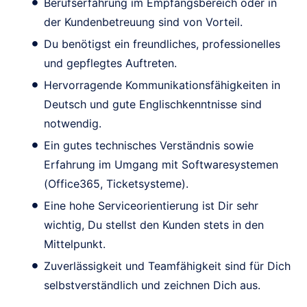
Berufserfahrung im Empfangsbereich oder in
der Kundenbetreuung sind von Vorteil.
Du benötigst ein freundliches, professionelles
und gepflegtes Auftreten.
Hervorragende Kommunikationsfähigkeiten in
Deutsch und gute Englischkenntnisse sind
notwendig.
Ein gutes technisches Verständnis sowie
Erfahrung im Umgang mit Softwaresystemen
(Office365, Ticketsysteme).
Eine hohe Serviceorientierung ist Dir sehr
wichtig, Du stellst den Kunden stets in den
Mittelpunkt.
Zuverlässigkeit und Teamfähigkeit sind für Dich
selbstverständlich und zeichnen Dich aus.