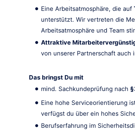
Eine Arbeitsatmosphäre, die auf
unterstützt. Wir vertreten die 
Arbeitsatmosphäre und Team st
Attraktive Mitarbeitervergünst
von unserer Partnerschaft auch im
Das bringst Du mit
mind. Sachkundeprüfung nach
§
Eine hohe Serviceorientierung ist
verfügst du über ein hohes Sich
Berufserfahrung im Sicherheitsd