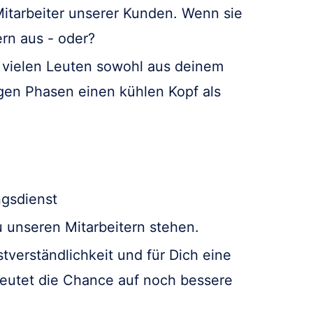
Mitarbeiter unserer Kunden. Wenn sie
rn aus - oder?
t vielen Leuten sowohl aus deinem
gen Phasen einen kühlen Kopf als
ngsdienst
u unseren Mitarbeitern stehen.
stverständlichkeit und für Dich eine
eutet die Chance auf noch bessere