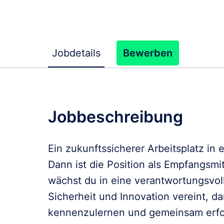
Jobdetails
Bewerben
Jobbeschreibung
Ein zukunftssicherer Arbeitsplatz in
Dann ist die Position als Empfangsmi
wächst du in eine verantwortungsvo
Sicherheit und Innovation vereint, d
kennenzulernen und gemeinsam erfol