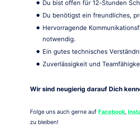
Du bist offen für 12-Stunden Sc
Du benötigst ein freundliches, p
Hervorragende Kommunikationsfäh
notwendig.
Ein gutes technisches Verständn
Zuverlässigkeit und Teamfähigkei
Wir sind neugierig darauf Dich kenn
Folge uns auch gerne auf
Facebook
,
Inst
zu bleiben!