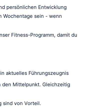
und persönlichen Entwicklung
en Wochentage sein - wenn
nser Fitness-Programm, damit du
ein aktuelles Führungszeugnis
n den Mittelpunkt. Gleichzeitig
sind von Vorteil.