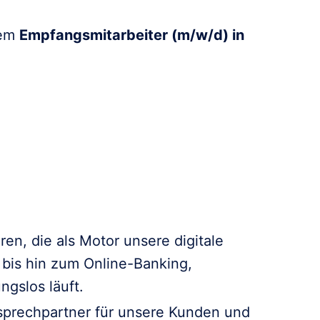
nem
Empfangsmitarbeiter (m/w/d) in
en, die als Motor unsere digitale
 bis hin zum Online-Banking,
ngslos läuft.
nsprechpartner für unsere Kunden und