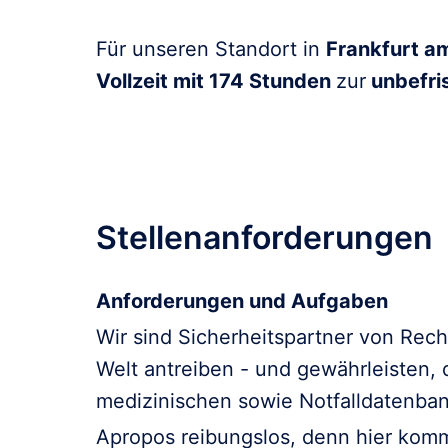
Für unseren Standort in
Frankfurt am
Vollzeit mit 174 Stunden
zur
unbefris
Stellenanforderungen
Anforderungen und Aufgaben
Wir sind Sicherheitspartner von Reche
Welt antreiben - und gewährleisten,
medizinischen sowie Notfalldatenbank
Apropos reibungslos, denn hier komm