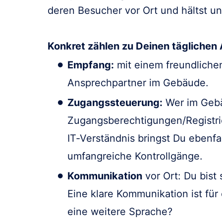
deren Besucher vor Ort und hältst u
Konkret zählen zu Deinen täglichen 
Empfang:
mit einem freundliche
Ansprechpartner im Gebäude.
Zugangssteuerung:
Wer im Gebäu
Zugangsberechtigungen/Registrie
IT-Verständnis bringst Du ebenfa
umfangreiche Kontrollgänge.
Kommunikation
vor Ort: Du bist
Eine klare Kommunikation ist für 
eine weitere Sprache?