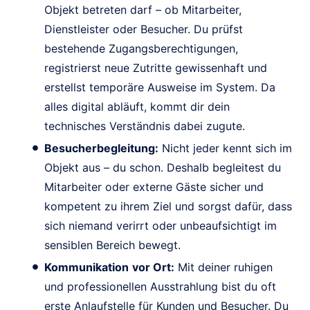
Objekt betreten darf – ob Mitarbeiter,
Dienstleister oder Besucher. Du prüfst
bestehende Zugangsberechtigungen,
registrierst neue Zutritte gewissenhaft und
erstellst temporäre Ausweise im System. Da
alles digital abläuft, kommt dir dein
technisches Verständnis dabei zugute.
Besucherbegleitung:
Nicht jeder kennt sich im
Objekt aus – du schon. Deshalb begleitest du
Mitarbeiter oder externe Gäste sicher und
kompetent zu ihrem Ziel und sorgst dafür, dass
sich niemand verirrt oder unbeaufsichtigt im
sensiblen Bereich bewegt.
Kommunikation
vor Ort:
Mit deiner ruhigen
und professionellen Ausstrahlung bist du oft
erste Anlaufstelle für Kunden und Besucher. Du