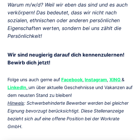
Warum m/w/d? Weil wir eben das sind und es auch
verkörpern! Das bedeutet, dass wir nicht nach
sozialen, ethnischen oder anderen persönlichen
Eigenschaften werten, sondern bei uns zählt die
Persönlichkeit!
Wir sind neugierig darauf dich kennenzulernen!
Bewirb dich jetzt!
Folge uns auch gerne auf
Facebook
,
Instagram
,
XING
&
LinkedIn
,
um über aktuelle Geschehnisse und Vakanzen auf
dem neusten Stand zu bleiben!
Hinweis
: Schwerbehinderte Bewerber werden bei gleicher
Eignung bevorzugt berücksichtigt. Diese Stellenanzeige
bezieht sich auf eine offene Position bei der Workrate
GmbH.