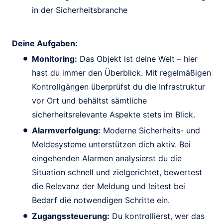
in der Sicherheitsbranche
Deine Aufgaben:
Monitoring:
Das Objekt ist deine Welt – hier
hast du immer den Überblick. Mit regelmäßigen
Kontrollgängen überprüfst du die Infrastruktur
vor Ort und behältst sämtliche
sicherheitsrelevante Aspekte stets im Blick.
Alarmverfolgung:
Moderne Sicherheits- und
Meldesysteme unterstützen dich aktiv. Bei
eingehenden Alarmen analysierst du die
Situation schnell und zielgerichtet, bewertest
die Relevanz der Meldung und leitest bei
Bedarf die notwendigen Schritte ein.
Zugangssteuerung:
Du kontrollierst, wer das