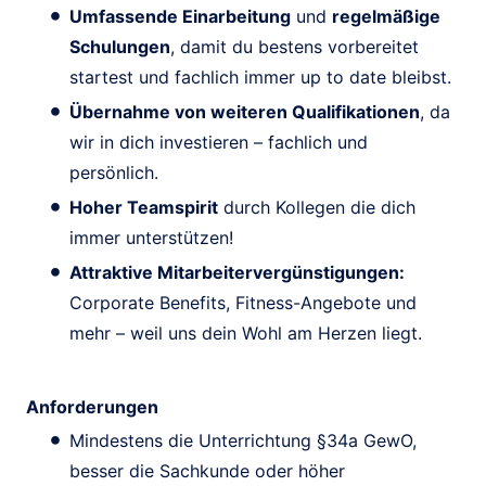
Umfassende Einarbeitung
und
regelmäßige
Schulungen
, damit du bestens vorbereitet
startest und fachlich immer up to date bleibst.
Übernahme von weiteren Qualifikationen
, da
wir in dich investieren – fachlich und
persönlich.
Hoher Teamspirit
durch Kollegen die dich
immer unterstützen!
Attraktive Mitarbeitervergünstigungen:
Corporate Benefits, Fitness-Angebote und
mehr – weil uns dein Wohl am Herzen liegt.
Anforderungen
Mindestens die Unterrichtung §34a GewO,
besser die Sachkunde oder höher