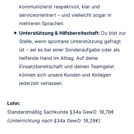
kommunizierst respektvoll, klar und
serviceorientiert – und vielleicht sogar in
mehreren Sprachen.
Unterstützung & Hilfsbereitschaft:
Du bist zur
Stelle, wenn spontane Unterstützung gefragt
ist – sei es bei einer Sonderaufgabe oder als
helfende Hand im Alltag. Auf deine
Einsatzbereitschaft und deinen Teamgeist
können sich unsere Kunden und Kollegen
jederzeit verlassen.
Lohn:
Standardmäßig Sachkunde §34a GewO: 18,78€
(Unterrichtung nach §34a GewO: 18,28€)