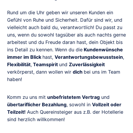
Rund um die Uhr geben wir unseren Kunden ein
Gefühl von Ruhe und Sicherheit. Dafür sind wir, und
vielleicht auch bald du, verantwortlich! Du passt zu
uns, wenn du sowohl tagsüber als auch nachts gerne
arbeitest und du Freude daran hast, dein Objekt bis
ins Detail zu kennen. Wenn du die
Kundenwünsche
immer im Blick
hast,
Verantwortungsbewusstsein
,
Flexibilität
,
Teamspirit
und
Zuverlässigkeit
verkörperst, dann wollen wir
dich
bei uns im Team
haben!
Komm zu uns mit
unbefristetem Vertrag
und
übertariflicher Bezahlung
, sowohl in
Vollzeit oder
Teilzeit!
Auch Quereinsteiger aus z.B. der Hotellerie
sind herzlich willkommen!