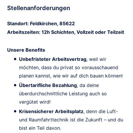
Stellenanforderungen
Standort: Feldkirchen, 85622
Arbeitszeiten: 12h Schichten, Vollzeit oder Teilzeit
Unsere Benefits
Unbefristeter Arbeitsvertrag
, weil wir
möchten, dass du privat so vorausschauend
planen kannst, wie wir auf dich bauen können!
Übertarifliche Bezahlung
, da deine
überdurchschnittliche Leistung auch so
vergütet wird!
Krisensicherer Arbeitsplatz
, denn die Luft-
und Raumfahrttechnik ist die Zukunft – und du
bist ein Teil davon.