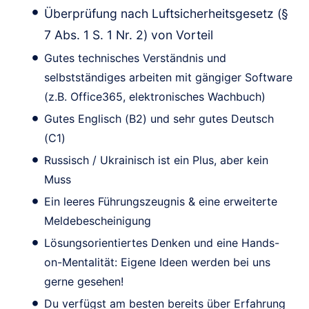
Überprüfung nach Luftsicherheitsgesetz (§
7 Abs. 1 S. 1 Nr. 2) von Vorteil
Gutes technisches Verständnis und
selbstständiges arbeiten mit gängiger Software
(z.B. Office365, elektronisches Wachbuch)
Gutes Englisch (B2) und sehr gutes Deutsch
(C1)
Russisch / Ukrainisch ist ein Plus, aber kein
Muss
Ein leeres Führungszeugnis & eine erweiterte
Meldebescheinigung
Lösungsorientiertes Denken und eine Hands-
on-Mentalität: Eigene Ideen werden bei uns
gerne gesehen!
Du verfügst am besten bereits über Erfahrung