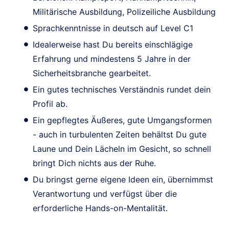
Militärische Ausbildung, Polizeiliche Ausbildung
Sprachkenntnisse in deutsch auf Level C1
Idealerweise hast Du bereits einschlägige
Erfahrung und mindestens 5 Jahre in der
Sicherheitsbranche gearbeitet.
Ein gutes technisches Verständnis rundet dein
Profil ab.
Ein gepflegtes Äußeres, gute Umgangsformen
- auch in turbulenten Zeiten behältst Du gute
Laune und Dein Lächeln im Gesicht, so schnell
bringt Dich nichts aus der Ruhe.
Du bringst gerne eigene Ideen ein, übernimmst
Verantwortung und verfügst über die
erforderliche Hands-on-Mentalität.