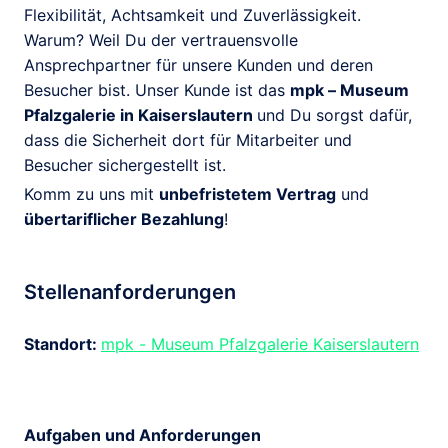
Flexibilität, Achtsamkeit und Zuverlässigkeit.
Warum? Weil Du der vertrauensvolle
Ansprechpartner für unsere Kunden und deren
Besucher bist. Unser Kunde ist das
mpk – Museum
Pfalzgalerie in Kaiserslautern
und Du sorgst dafür,
dass die Sicherheit dort für Mitarbeiter und
Besucher sichergestellt ist.
Komm zu uns mit
unbefristetem Vertrag
und
übertariflicher Bezahlung
!
Stellenanforderungen
Standort:
mpk - Museum Pfalzgalerie Kaiserslautern
Aufgaben und Anforderungen