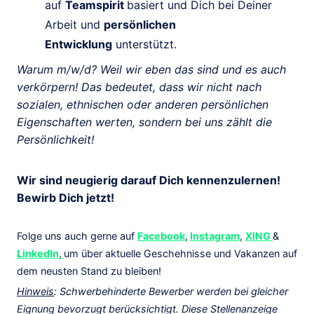
auf
Teamspirit
basiert und Dich bei Deiner
Arbeit und
persönlichen
Entwicklung
unterstützt.
Warum m/w/d? Weil wir eben das sind und es auch
verkörpern! Das bedeutet, dass wir nicht nach
sozialen, ethnischen oder anderen persönlichen
Eigenschaften werten, sondern bei uns zählt die
Persönlichkeit!
Wir sind neugierig darauf Dich kennenzulernen!
Bewirb Dich jetzt!
Folge uns auch gerne auf
Facebook
,
Instagram
,
XING
&
LinkedIn
,
um über aktuelle Geschehnisse und Vakanzen auf
dem neusten Stand zu bleiben!
Hinweis
: Schwerbehinderte Bewerber werden bei gleicher
Eignung bevorzugt berücksichtigt. Diese Stellenanzeige