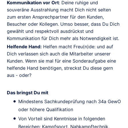
Kommunikation vor Ort
: Deine ruhige und
souveräne Ausstrahlung macht Dich nicht selten
zum ersten Ansprechpartner für den Kunden,
Besucher oder Kollegen. Umso besser, dass Du Dich
gewählt und respektvoll ausdrückst und
Kommunikation für Dich mehr als Notwendigkeit ist.
Helfende Hand:
Helfen macht Freu(n)de: und auf
Dich verlassen sich auch die Mitarbeiter unserer
Kunden. Wenn sie mal für eine Sonderaufgabe eine
helfende Hand benötigen, streckst Du diese gern
aus - oder?
Das bringst Du mit
Mindestens Sachkundeprüfung nach 34a GewO
oder höhere Qualifikation
Von Vorteil sind Kenntnisse in folgenden
Bereichen: Kampfsport, Nahkampftechnik,