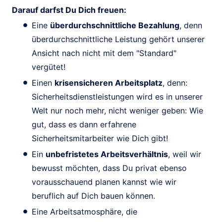
Darauf darfst Du Dich freuen:
Eine
überdurchschnittliche Bezahlung
, denn
überdurchschnittliche Leistung gehört unserer
Ansicht nach nicht mit dem "Standard"
vergütet!
Einen
krisensicheren Arbeitsplatz
, denn:
Sicherheitsdienstleistungen wird es in unserer
Welt nur noch mehr, nicht weniger geben: Wie
gut, dass es dann erfahrene
Sicherheitsmitarbeiter wie Dich gibt!
Ein
unbefristetes Arbeitsverhältnis
, weil wir
bewusst möchten, dass Du privat ebenso
vorausschauend planen kannst wie wir
beruflich auf Dich bauen können.
Eine Arbeitsatmosphäre, die