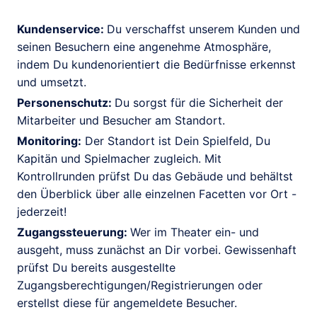
Kundenservice:
Du verschaffst unserem Kunden und
seinen Besuchern eine angenehme Atmosphäre,
indem Du kundenorientiert die Bedürfnisse erkennst
und umsetzt.
Personenschutz:
Du sorgst für die Sicherheit der
Mitarbeiter und Besucher am Standort.
Monitoring:
Der Standort ist Dein Spielfeld, Du
Kapitän und Spielmacher zugleich. Mit
Kontrollrunden prüfst Du das Gebäude und behältst
den Überblick über alle einzelnen Facetten vor Ort -
jederzeit!
Zugangssteuerung:
Wer im Theater ein- und
ausgeht, muss zunächst an Dir vorbei. Gewissenhaft
prüfst Du bereits ausgestellte
Zugangsberechtigungen/Registrierungen oder
erstellst diese für angemeldete Besucher.